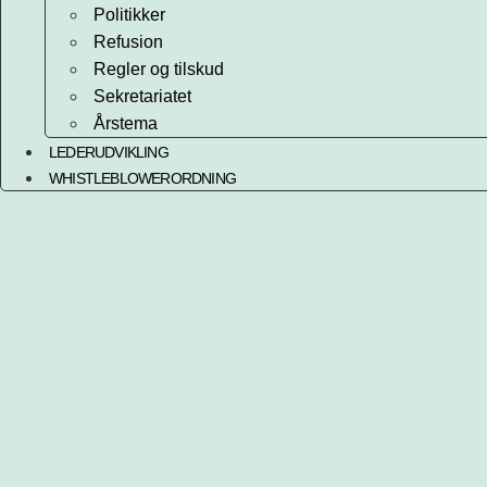
Politikker
Refusion
Regler og tilskud
Sekretariatet
Årstema
LEDERUDVIKLING
WHISTLEBLOWERORDNING