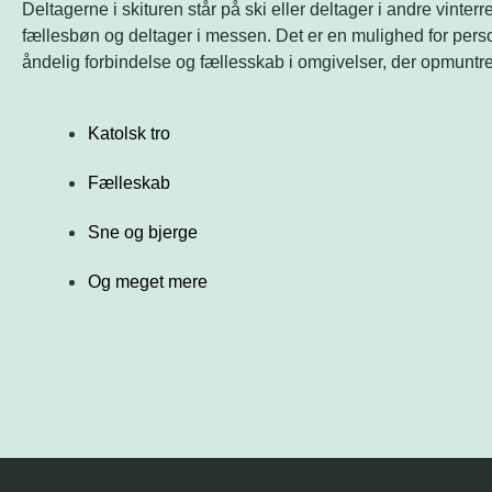
Deltagerne i skituren står på ski eller deltager i andre vint
fællesbøn og deltager i messen. Det er en mulighed for perso
åndelig forbindelse og fællesskab i omgivelser, der opmuntre
Katolsk tro
Fælleskab
Sne og bjerge
Og meget mere