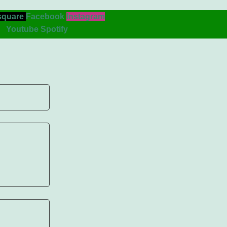
square
Facebook
Instagram
Youtube
Spotify