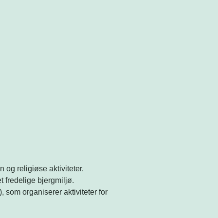
 og religiøse aktiviteter.
 fredelige bjergmiljø.
), som organiserer aktiviteter for