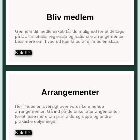
Bliv medlem
Gennem dit medlemskab får du mulighed for at deltage
på DUK’s lokale, regionale og nationale arrangementer.
Læs mere om, hvad ud kan få ud af dit medlemskab.
Klik her
Arrangementer
Her findes en oversigt over vores kommende
arrangementer. Gå ind på de enkelte arrangementer
for at læse mere om pris, aldersgruppe og andre
praktiske oplysninger.
Klik her