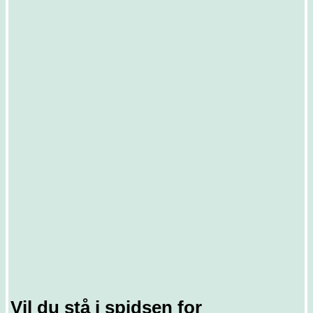
Vil du stå i spidsen for