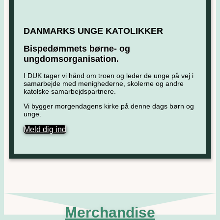
DANMARKS UNGE KATOLIKKER
Bispedømmets børne- og
ungdomsorganisation.
I DUK tager vi hånd om troen og leder de unge på vej i
samarbejde med menighederne, skolerne og andre
katolske samarbejdspartnere.
Vi bygger morgendagens kirke på denne dags børn og
unge.
Meld dig ind
Merchandise