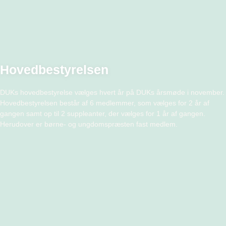
Hovedbestyrelsen
DUKs hovedbestyrelse vælges hvert år på DUKs årsmøde i november.
Hovedbestyrelsen består af 6 medlemmer, som vælges for 2 år af
gangen samt op til 2 suppleanter, der vælges for 1 år af gangen.
Herudover er børne- og ungdomspræsten fast medlem.