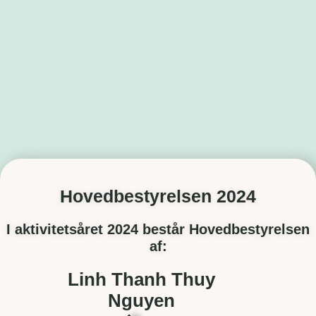
Hovedbestyrelsen 2024
I aktivitetsåret 2024 består Hovedbestyrelsen
af:
Linh Thanh Thuy
Nguyen