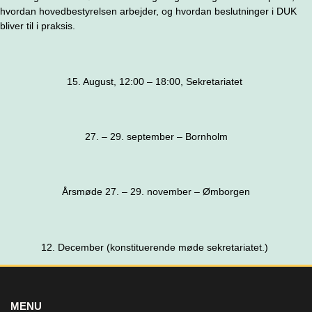
hvordan hovedbestyrelsen arbejder, og hvordan beslutninger i DUK
bliver til i praksis.
15. August, 12:00 – 18:00, Sekretariatet
27. – 29. september – Bornholm
Årsmøde 27. – 29. november – Ømborgen
12. December (konstituerende møde sekretariatet.)
MENU