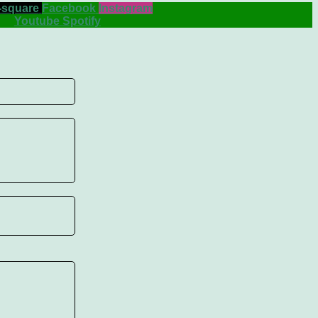
-square
Facebook
Instagram
Youtube
Spotify