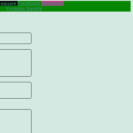
-square
Facebook
Instagram
Youtube
Spotify