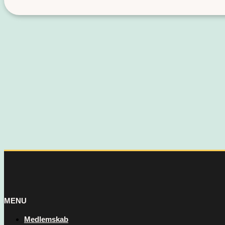
MENU
Medlemskab