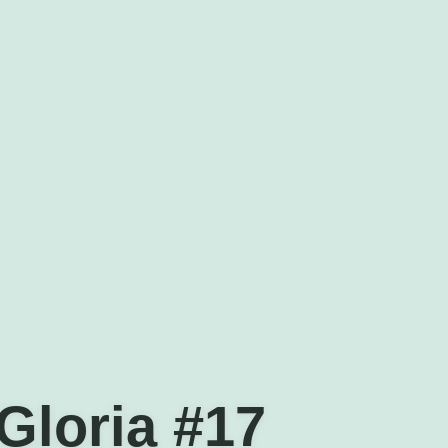
Gloria #17